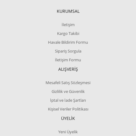
KURUMSAL
İletişim
Kargo Takibi
Havale Bildirim Formu
Sipariş Sorgula
İletişim Formu
ALIŞVERİŞ
Mesafeli Satış Sözleşmesi
Gizlilik ve Güvenlik
İptal ve İade Şartları
Kişisel Veriler Politikası
ÜYELİK
Yeni Üyelik