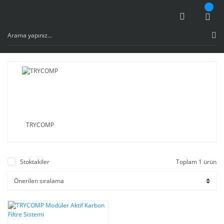
TRYCOMP
Stoktakiler
Toplam 1 ürün