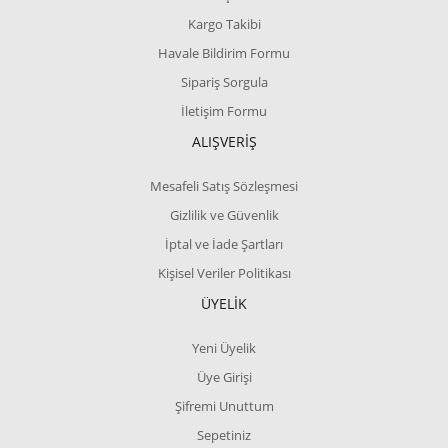
Kargo Takibi
Havale Bildirim Formu
Sipariş Sorgula
İletişim Formu
ALIŞVERİŞ
Mesafeli Satış Sözleşmesi
Gizlilik ve Güvenlik
İptal ve İade Şartları
Kişisel Veriler Politikası
ÜYELİK
Yeni Üyelik
Üye Girişi
Şifremi Unuttum
Sepetiniz