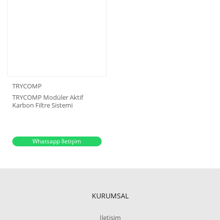
TRYCOMP
TRYCOMP Modüler Aktif
Karbon Filtre Sistemi
Whatsapp İletişim
KURUMSAL
İletişim