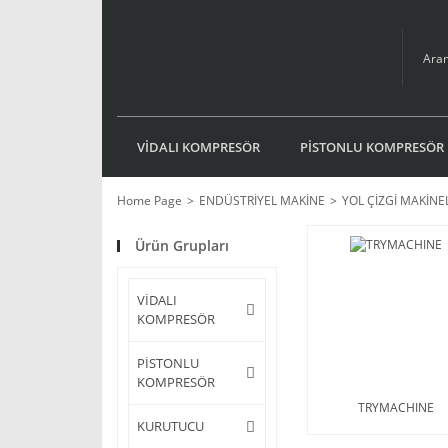
VİDALI KOMPRESÖR
PİSTONLU KOMPRESÖR
Home Page
ENDÜSTRİYEL MAKİNE
YOL ÇİZGİ MAKİNE
Ürün Grupları
VİDALI
KOMPRESÖR
PİSTONLU
KOMPRESÖR
TRYMACHINE
KURUTUCU