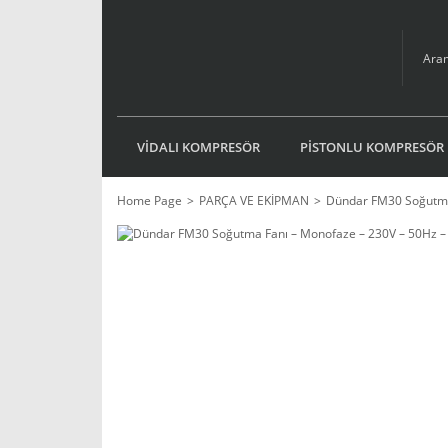
VİDALI KOMPRESÖR
PİSTONLU KOMPRESÖR
Home Page
PARÇA VE EKİPMAN
Dündar FM30 Soğutma