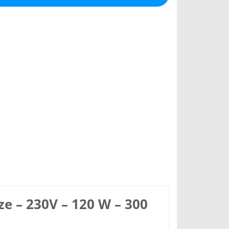
 – 230V – 120 W – 300