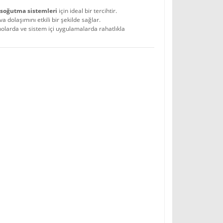
 soğutma sistemleri
için ideal bir tercihtir.
va dolaşımını etkili bir şekilde sağlar.
nolarda ve sistem içi uygulamalarda rahatlıkla