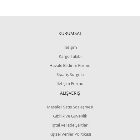
KURUMSAL
İletişim
Kargo Takibi
Havale Bildirim Formu
Sipariş Sorgula
İletişim Formu
ALIŞVERİŞ
Mesafeli Satış Sözleşmesi
Gizlilik ve Güvenlik
İptal ve İade Şartları
Kişisel Veriler Politikası