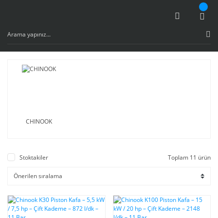
CHINOOK
Stoktakiler
Toplam 11 ürün