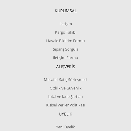
KURUMSAL
İletişim
Kargo Takibi
Havale Bildirim Formu
Sipariş Sorgula
İletişim Formu
ALIŞVERİŞ
Mesafeli Satış Sözleşmesi
Gizlilik ve Güvenlik
İptal ve İade Şartları
Kişisel Veriler Politikası
ÜYELİK
Yeni Üyelik