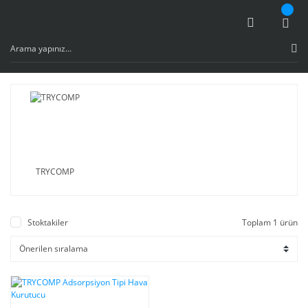
TRYCOMP
Stoktakiler
Toplam 1 ürün