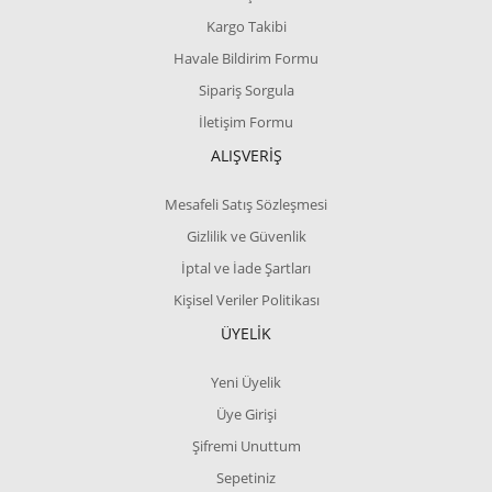
Kargo Takibi
Havale Bildirim Formu
Sipariş Sorgula
İletişim Formu
ALIŞVERİŞ
Mesafeli Satış Sözleşmesi
Gizlilik ve Güvenlik
İptal ve İade Şartları
Kişisel Veriler Politikası
ÜYELİK
Yeni Üyelik
Üye Girişi
Şifremi Unuttum
Sepetiniz