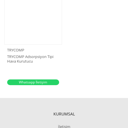
TRYCOMP
TRYCOMP Adsorpsiyon Tipi
Hava Kurutucu
Whatsapp İletişim
KURUMSAL
İletişim