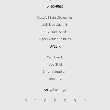
ALIŞVERİŞ
Mesafeli Satış Sözleşmesi
Gizlilik ve Güvenlik
İptal ve İade Şartları
Kişisel Veriler Politikası
ÜYELİK
Yeni Üyelik
Üye Girişi
Şifremi Unuttum
Sepetiniz
Sosyal Medya