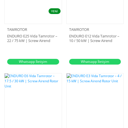
YENİ
TAMROTOR
TAMROTOR
ENDURO E25 Vida Tamrotor –
ENDURO E12 Vida Tamrotor –
22 / 75 kW | Screw Airend
10 / 50 kW | Screw Airend
Rotor Unit
Rotor Unit
Whatsapp İletişim
Whatsapp İletişim