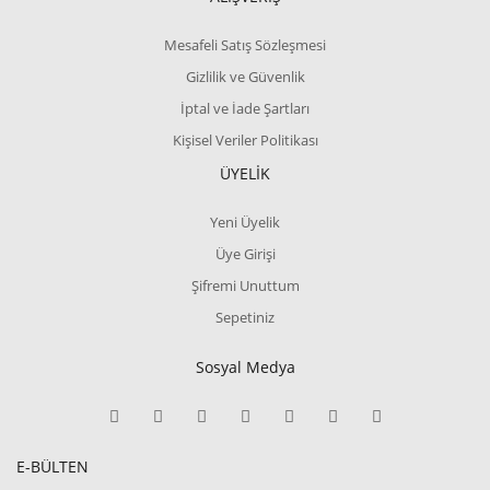
Mesafeli Satış Sözleşmesi
Gizlilik ve Güvenlik
İptal ve İade Şartları
Kişisel Veriler Politikası
ÜYELİK
Yeni Üyelik
Üye Girişi
Şifremi Unuttum
Sepetiniz
Sosyal Medya
E-BÜLTEN