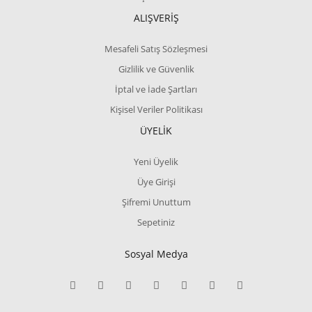
ALIŞVERİŞ
Mesafeli Satış Sözleşmesi
Gizlilik ve Güvenlik
İptal ve İade Şartları
Kişisel Veriler Politikası
ÜYELİK
Yeni Üyelik
Üye Girişi
Şifremi Unuttum
Sepetiniz
Sosyal Medya