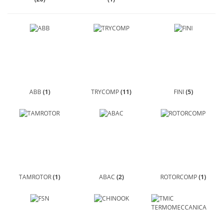
ABB
(1)
TRYCOMP
(11)
FINI
(5)
TAMROTOR
(1)
ABAC
(2)
ROTORCOMP
(1)