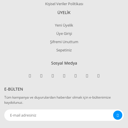
Kişisel Veriler Politikası
ÜYELİK
Yeni Üyelik
Üye Girişi
Şifremi Unuttum
Sepetiniz
Sosyal Medya
E-BÜLTEN
Tüm kampanya ve duyurulardan haberdar olmak için e-bültenimize
kaydolunuz.