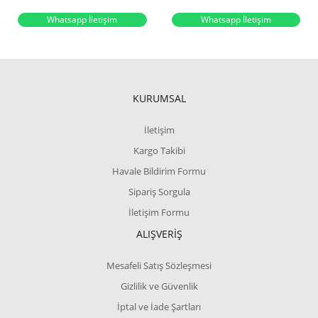
Whatsapp İletişim
Whatsapp İletişim
KURUMSAL
İletişim
Kargo Takibi
Havale Bildirim Formu
Sipariş Sorgula
İletişim Formu
ALIŞVERİŞ
Mesafeli Satış Sözleşmesi
Gizlilik ve Güvenlik
İptal ve İade Şartları