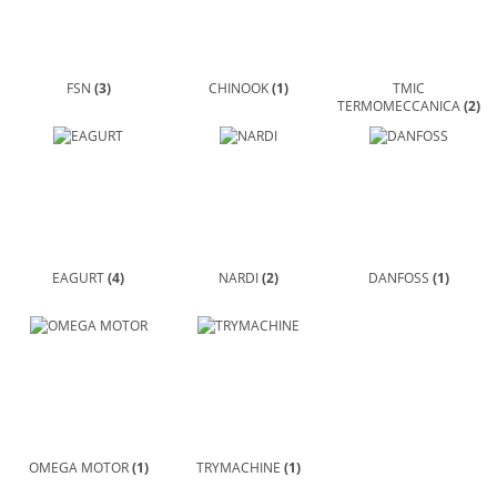
FSN
(3)
CHINOOK
(1)
TMIC
TERMOMECCANICA
(2)
EAGURT
(4)
NARDI
(2)
DANFOSS
(1)
OMEGA MOTOR
(1)
TRYMACHINE
(1)