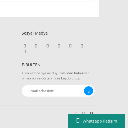
Sosyal Medya
E-BÜLTEN
Tüm kampanya ve duyurulardan haberdar
olmak için e-bültenimize kaydolunuz.
Whatsapp İletişim