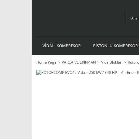
VİDALI KOMPRESÖR
PİSTONLU KOMPRESÖR
Home Page
PARÇA VE EKİPMAN
Vida Blokları
Rotorc