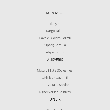
KURUMSAL
İletişim
Kargo Takibi
Havale Bildirim Formu
Sipariş Sorgula
İletişim Formu
ALIŞVERİŞ
Mesafeli Satış Sözleşmesi
Gizlilik ve Güvenlik
İptal ve İade Şartları
Kişisel Veriler Politikası
ÜYELİK