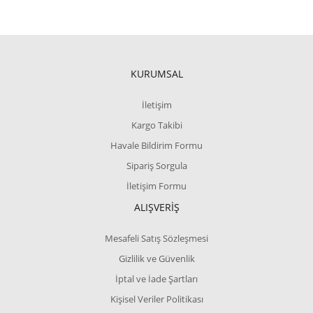
KURUMSAL
İletişim
Kargo Takibi
Havale Bildirim Formu
Sipariş Sorgula
İletişim Formu
ALIŞVERİŞ
Mesafeli Satış Sözleşmesi
Gizlilik ve Güvenlik
İptal ve İade Şartları
Kişisel Veriler Politikası