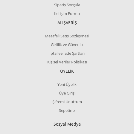
Sipariş Sorgula
İletişim Formu
ALIŞVERİŞ
Mesafeli Satış Sözleşmesi
Gizlilik ve Güvenlik
İptal ve İade Şartları
Kişisel Veriler Politikası
ÜYELİK
Yeni Üyelik
Üye Girişi
Şifremi Unuttum
Sepetiniz
Sosyal Medya