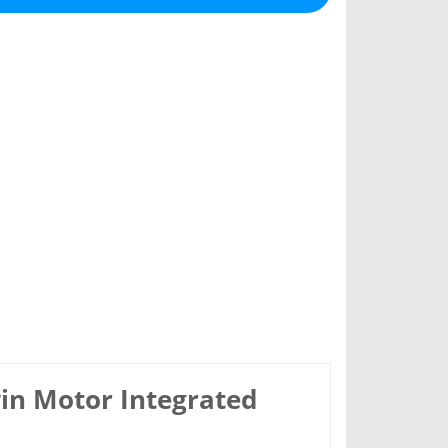
win Motor Integrated