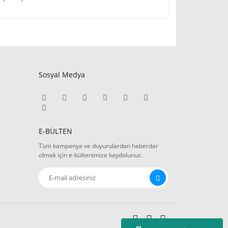
Sosyal Medya
E-BÜLTEN
Tüm kampanya ve duyurulardan haberdar
olmak için e-bültenimize kaydolunuz.