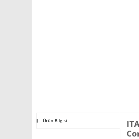
Ürün Bilgisi
ITA
Co