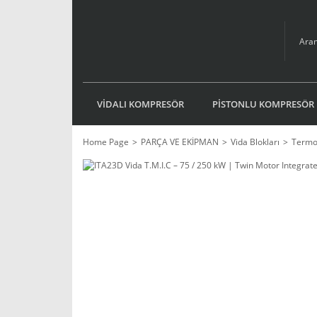
VİDALI KOMPRESÖR
PİSTONLU KOMPRESÖR
Home Page
PARÇA VE EKİPMAN
Vida Blokları
Termo