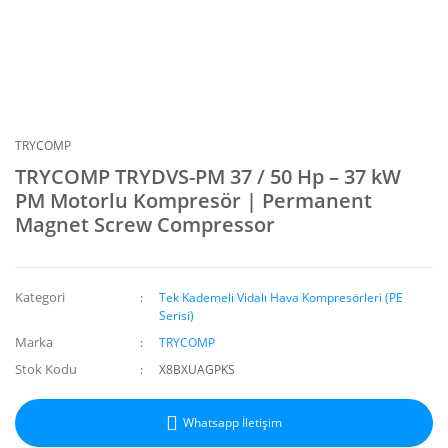
TRYCOMP
TRYCOMP TRYDVS-PM 37 / 50 Hp – 37 kW
PM Motorlu Kompresör | Permanent
Magnet Screw Compressor
Kategori
Tek Kademeli Vidalı Hava Kompresörleri (PE
Serisi)
Marka
TRYCOMP
Stok Kodu
X8BXUAGPKS
Whatsapp İletişim