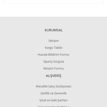
KURUMSAL
İletişim
Kargo Takibi
Havale Bildirim Formu
Sipariş Sorgula
İletişim Formu
ALIŞVERİŞ
Mesafeli Satış Sözleşmesi
Gizlilik ve Güvenlik
İptal ve İade Şartları