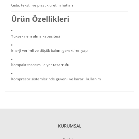
Gıda, tekstil ve plastik üretim hatları
Ürün Özellikleri
Yüksek nem alma kapasitesi
Enerji verimli ve düşük bakım gerektiren yapı
Kompakt tasarım ile yer tasarrufu
Kompresör sistemlerinde güvenli ve kararlı kullanım
KURUMSAL