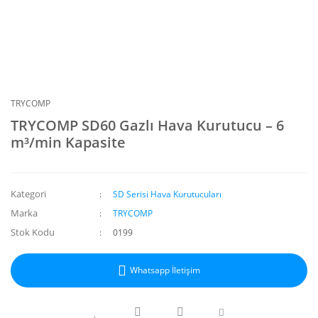
TRYCOMP
TRYCOMP SD60 Gazlı Hava Kurutucu – 6
m³/min Kapasite
Kategori
SD Serisi Hava Kurutucuları
Marka
TRYCOMP
Stok Kodu
0199
Whatsapp İletişim