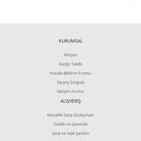
KURUMSAL
İletişim
Kargo Takibi
Havale Bildirim Formu
Sipariş Sorgula
İletişim Formu
ALIŞVERİŞ
Mesafeli Satış Sözleşmesi
Gizlilik ve Güvenlik
İptal ve İade Şartları