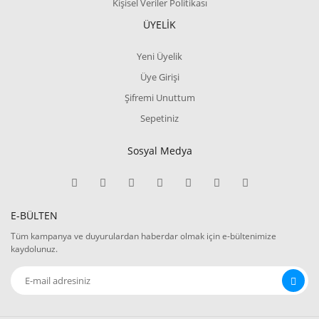
Kişisel Veriler Politikası
ÜYELİK
Yeni Üyelik
Üye Girişi
Şifremi Unuttum
Sepetiniz
Sosyal Medya
E-BÜLTEN
Tüm kampanya ve duyurulardan haberdar olmak için e-bültenimize
kaydolunuz.