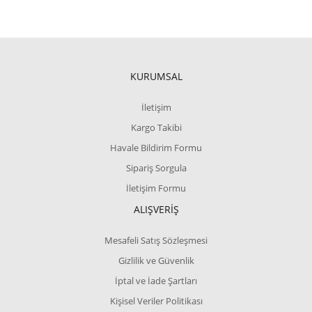
KURUMSAL
İletişim
Kargo Takibi
Havale Bildirim Formu
Sipariş Sorgula
İletişim Formu
ALIŞVERİŞ
Mesafeli Satış Sözleşmesi
Gizlilik ve Güvenlik
İptal ve İade Şartları
Kişisel Veriler Politikası