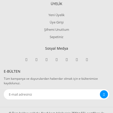
ÜYELİK
Yeni Üyelik
Üye Girişi
Şifremi Unuttum
Sepetiniz
Sosyal Medya
E-BÜLTEN
Tüm kampanya ve duyurulardan haberdar olmak için e-bültenimize
kaydolunuz.