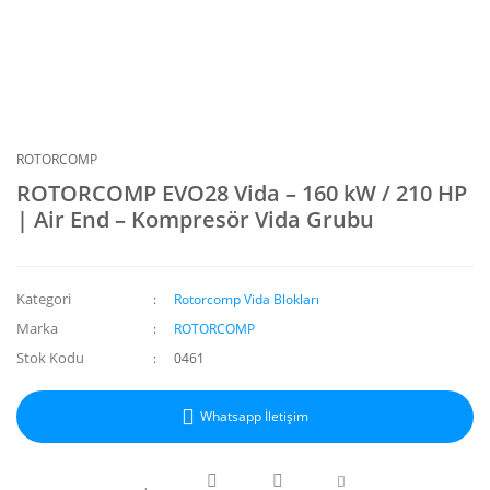
ROTORCOMP
ROTORCOMP EVO28 Vida – 160 kW / 210 HP
| Air End – Kompresör Vida Grubu
Kategori
Rotorcomp Vida Blokları
Marka
ROTORCOMP
Stok Kodu
0461
Whatsapp İletişim