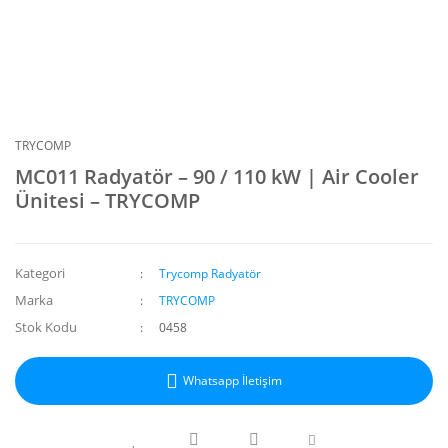
TRYCOMP
MC011 Radyatör – 90 / 110 kW | Air Cooler
Ünitesi – TRYCOMP
Kategori
Trycomp Radyatör
Marka
TRYCOMP
Stok Kodu
0458
Whatsapp İletişim