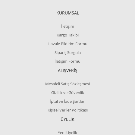
KURUMSAL
İletişim
Kargo Takibi
Havale Bildirim Formu
Sipariş Sorgula
İletişim Formu
ALIŞVERİŞ
Mesafeli Satış Sözleşmesi
Gizlilik ve Güvenlik
İptal ve İade Şartları
Kişisel Veriler Politikası
ÜYELİK
Yeni Üyelik