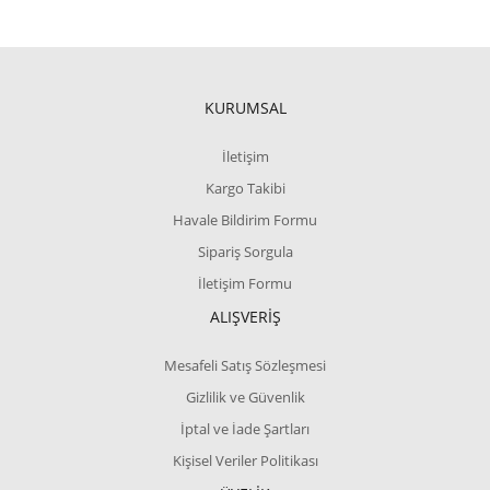
KURUMSAL
İletişim
Kargo Takibi
Havale Bildirim Formu
Sipariş Sorgula
İletişim Formu
ALIŞVERİŞ
Mesafeli Satış Sözleşmesi
Gizlilik ve Güvenlik
İptal ve İade Şartları
Kişisel Veriler Politikası