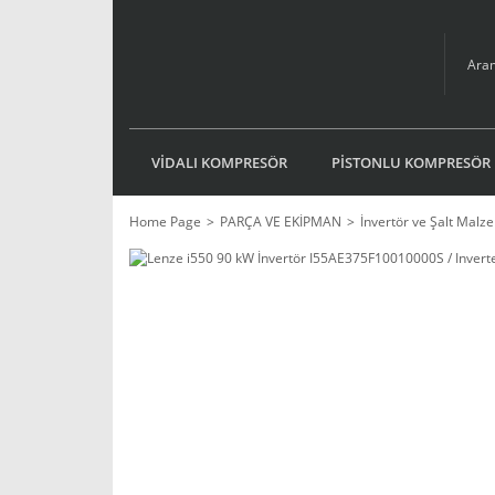
VİDALI KOMPRESÖR
PİSTONLU KOMPRESÖR
Home Page
PARÇA VE EKİPMAN
İnvertör ve Şalt Malz