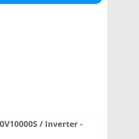
0V10000S / Inverter -