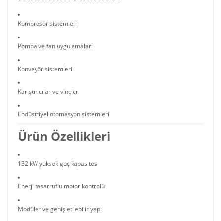
Kompresör sistemleri
Pompa ve fan uygulamaları
Konveyör sistemleri
Karıştırıcılar ve vinçler
Endüstriyel otomasyon sistemleri
Ürün Özellikleri
132 kW yüksek güç kapasitesi
Enerji tasarruflu motor kontrolü
Modüler ve genişletilebilir yapı