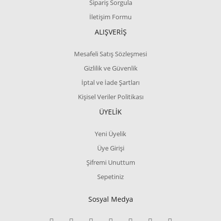
Sipariş Sorgula
İletişim Formu
ALIŞVERİŞ
Mesafeli Satış Sözleşmesi
Gizlilik ve Güvenlik
İptal ve İade Şartları
Kişisel Veriler Politikası
ÜYELİK
Yeni Üyelik
Üye Girişi
Şifremi Unuttum
Sepetiniz
Sosyal Medya