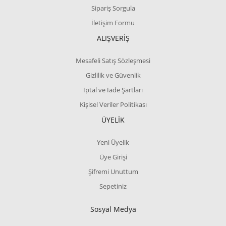
Sipariş Sorgula
İletişim Formu
ALIŞVERİŞ
Mesafeli Satış Sözleşmesi
Gizlilik ve Güvenlik
İptal ve İade Şartları
Kişisel Veriler Politikası
ÜYELİK
Yeni Üyelik
Üye Girişi
Şifremi Unuttum
Sepetiniz
Sosyal Medya