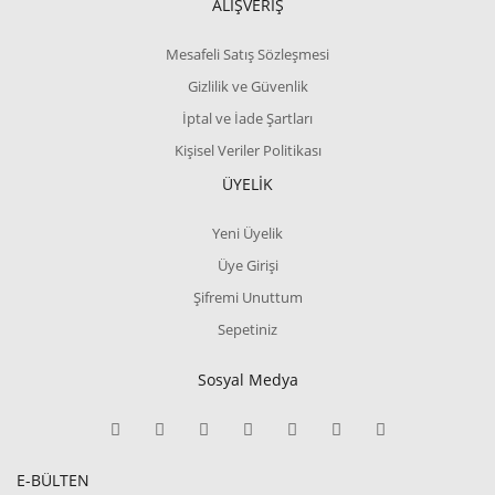
ALIŞVERİŞ
Mesafeli Satış Sözleşmesi
Gizlilik ve Güvenlik
İptal ve İade Şartları
Kişisel Veriler Politikası
ÜYELİK
Yeni Üyelik
Üye Girişi
Şifremi Unuttum
Sepetiniz
Sosyal Medya
E-BÜLTEN