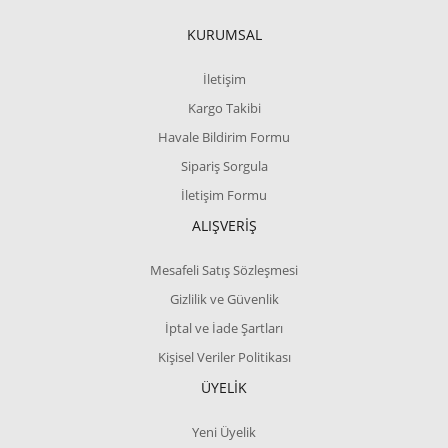
KURUMSAL
İletişim
Kargo Takibi
Havale Bildirim Formu
Sipariş Sorgula
İletişim Formu
ALIŞVERİŞ
Mesafeli Satış Sözleşmesi
Gizlilik ve Güvenlik
İptal ve İade Şartları
Kişisel Veriler Politikası
ÜYELİK
Yeni Üyelik