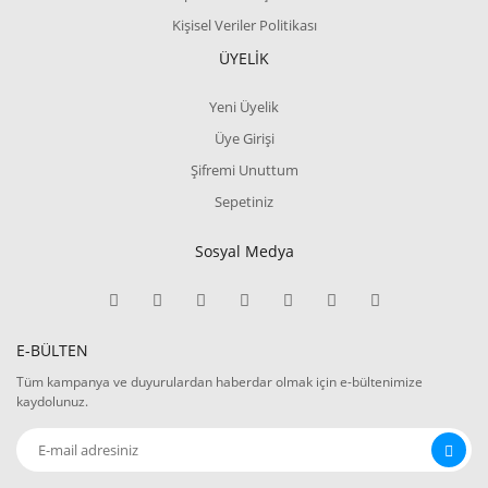
Kişisel Veriler Politikası
ÜYELİK
Yeni Üyelik
Üye Girişi
Şifremi Unuttum
Sepetiniz
Sosyal Medya
E-BÜLTEN
Tüm kampanya ve duyurulardan haberdar olmak için e-bültenimize
kaydolunuz.