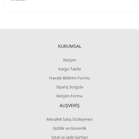
KURUMSAL
İletişim
Kargo Takibi
Havale Bildirim Formu
Sipariş Sorgula
İletişim Formu
ALIŞVERİŞ
Mesafeli Satış Sözleşmesi
Gizlilik ve Güvenlik
İptal ve İade Şartları