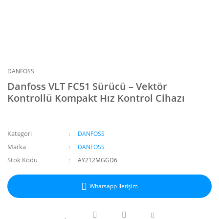
DANFOSS
Danfoss VLT FC51 Sürücü – Vektör
Kontrollü Kompakt Hız Kontrol Cihazı
Kategori
DANFOSS
Marka
DANFOSS
Stok Kodu
AY212MGGD6
Whatsapp İletişim