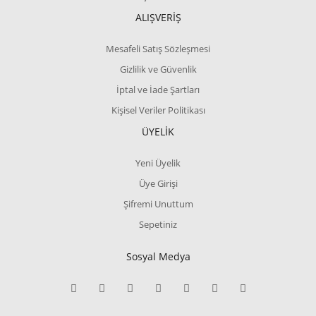
ALIŞVERİŞ
Mesafeli Satış Sözleşmesi
Gizlilik ve Güvenlik
İptal ve İade Şartları
Kişisel Veriler Politikası
ÜYELİK
Yeni Üyelik
Üye Girişi
Şifremi Unuttum
Sepetiniz
Sosyal Medya