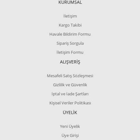
KURUMSAL
İletişim
Kargo Takibi
Havale Bildirim Formu
Sipariş Sorgula
İletişim Formu
ALIŞVERİŞ
Mesafeli Satış Sözleşmesi
Gizlilik ve Güvenlik
İptal ve İade Şartları
Kişisel Veriler Politikası
ÜYELİK
Yeni Üyelik
Üye Girişi