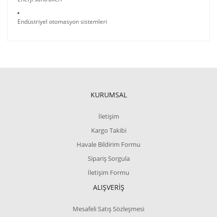
Endüstriyel otomasyon sistemleri
KURUMSAL
İletişim
Kargo Takibi
Havale Bildirim Formu
Sipariş Sorgula
İletişim Formu
ALIŞVERİŞ
Mesafeli Satış Sözleşmesi