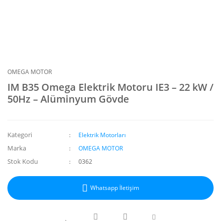
OMEGA MOTOR
IM B35 Omega Elektrik Motoru IE3 – 22 kW /
50Hz – Alüminyum Gövde
Kategori
Elektrik Motorları
Marka
OMEGA MOTOR
Stok Kodu
0362
Whatsapp İletişim